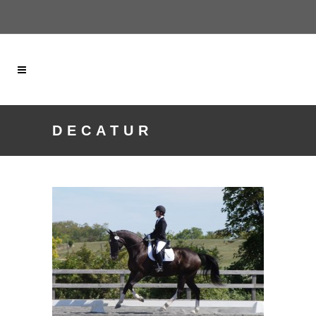
DECATUR